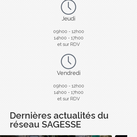
Jeudi
09h00 - 12h00
14h00 - 17h00
et sur RDV
Vendredi
09h00 - 12h00
14h00 - 17h00
et sur RDV
Dernières actualités du
réseau SAGESSE