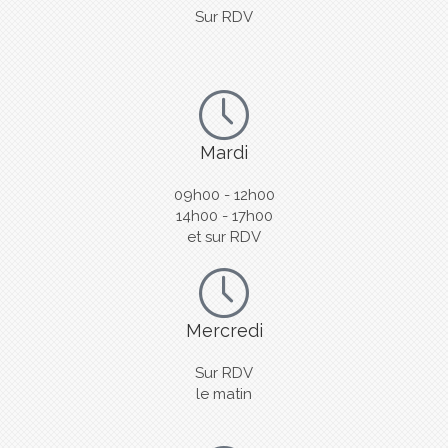
Sur RDV
Mardi
09h00 - 12h00
14h00 - 17h00
et sur RDV
Mercredi
Sur RDV
le matin