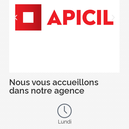
Nous vous accueillons
dans notre agence
Lundi