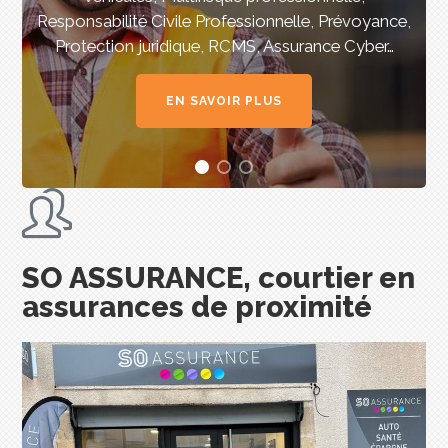
Responsabilité Civile Professionnelle, Prévoyance,
Protection juridique, RCMS, Assurance Cyber…
EN SAVOIR PLUS
SO ASSURANCE, courtier en
assurances de proximité