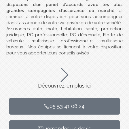
disposons d’un panel d’accords avec les plus
grandes compagnies d’assurance du marché
et
sommes à votre disposition pour vous accompagner
dans l’assurance de votre vie privée ou de votre société :
Assurances auto
,
moto
,
habitation
,
santé
,
protection
juridique
,
RC professionnelle
,
RC décennale
,
Flotte de
véhicule
,
multirisque professionnelle
, multirisque
bureaux… Nos équipes se tiennent à votre disposition
pour vous apporter leurs conseils avisés.
Découvrez-en plus ici
05 53 41 08 24
Demander un devis