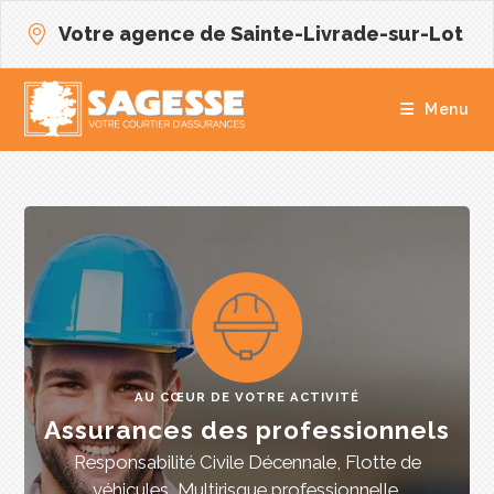
Votre agence de Sainte-Livrade-sur-Lot
Menu
AU CŒUR DE VOTRE ACTIVITÉ
Assurances des professionnels
Responsabilité Civile Décennale, Flotte de
véhicules, Multirisque professionnelle,