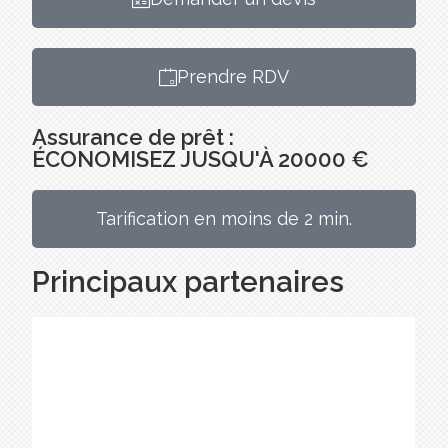
Prendre RDV
Assurance de prêt :
ÉCONOMISEZ JUSQU'À 20000 €
Tarification en moins de 2 min.
Principaux partenaires