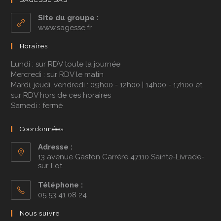
Site du groupe :
www.sagesse.fr
Horaires
Lundi : sur RDV toute la journée
Mercredi : sur RDV le matin
Mardi, jeudi, vendredi : 09h00 - 12h00 | 14h00 - 17h00 et
sur RDV hors de ces horaires
Samedi : fermé
Coordonnées
Adresse :
13 avenue Gaston Carrère 47110 Sainte-Livrade-
sur-Lot
Téléphone :
05 53 41 08 24
Nous suivre