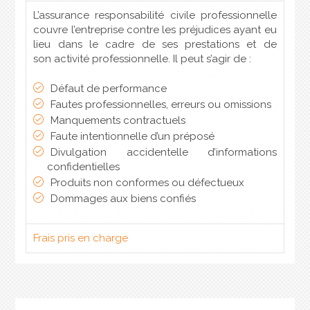
L’assurance responsabilité civile professionnelle
couvre l’entreprise contre les préjudices ayant eu
lieu dans le cadre de ses prestations et de
son activité professionnelle. Il peut s’agir de :
Défaut de performance
Fautes professionnelles, erreurs ou omissions
Manquements contractuels
Faute intentionnelle d’un préposé
Divulgation accidentelle d’informations
confidentielles
Produits non conformes ou défectueux
Dommages aux biens confiés
Frais pris en charge