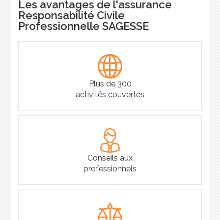
Les avantages de l'assurance
Responsabilité Civile
Professionnelle SAGESSE
Plus de 300
activités couvertes
Conseils aux
professionnels