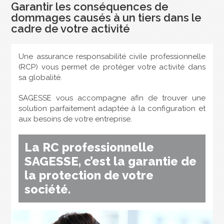
Garantir les conséquences de
dommages causés à un tiers dans le
cadre de votre activité
Une assurance responsabilité civile professionnelle
(RCP) vous permet de protéger votre activité dans
sa globalité.
SAGESSE vous accompagne afin de trouver une
solution parfaitement adaptée à la configuration et
aux besoins de votre entreprise.
La RC professionnelle
SAGESSE, c’est la garantie de
la protection de votre
société.