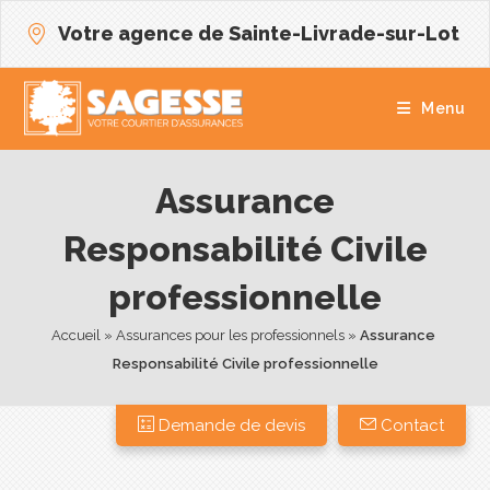
Votre agence de Sainte-Livrade-sur-Lot
Menu
Assurance
Responsabilité Civile
professionnelle
Accueil
 » 
Assurances pour les professionnels
 » 
Assurance 
Responsabilité Civile professionnelle
Demande de devis
Contact