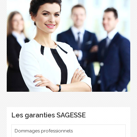
Les garanties SAGESSE
Dommages professionnels