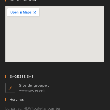
SAGESSE SAS
Site du groupe :
www.sagesse.fr
Horaires
Lundi : sur RDV toute la journée