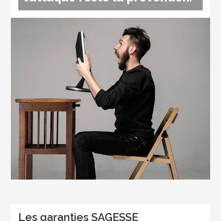
Les garanties SAGESSE