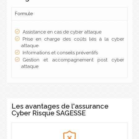
Formule
Assistance en cas de cyber attaque
Prise en charge des coûts liés à la cyber
attaque
Informations et conseils préventifs
Gestion et accompagnement post cyber
attaque
Les avantages de l'assurance
Cyber Risque SAGESSE