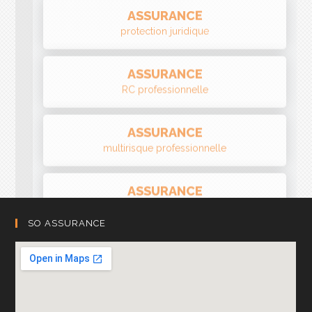
ASSURANCE
RC professionnelle
ASSURANCE
multirisque professionnelle
ASSURANCE
multirisque industrielle
SO ASSURANCE