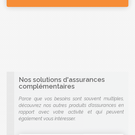
Nos solutions d'assurances
complémentaires
Parce que vos besoins sont souvent multiples,
découvrez nos autres produits d’assurances en
rapport avec votre activité et qui peuvent
également vous intéresser.
ASSURANCE
protection juridique