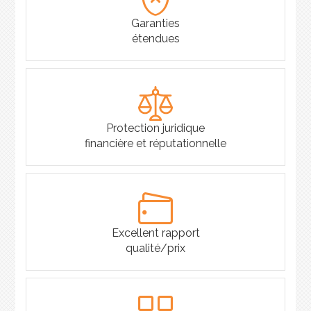
Garanties
étendues
Protection juridique
financière et réputationnelle
Excellent rapport
qualité/prix