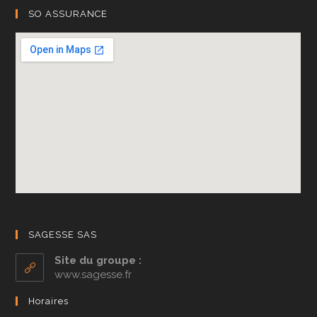
SO ASSURANCE
SAGESSE SAS
Site du groupe :
www.sagesse.fr
Horaires