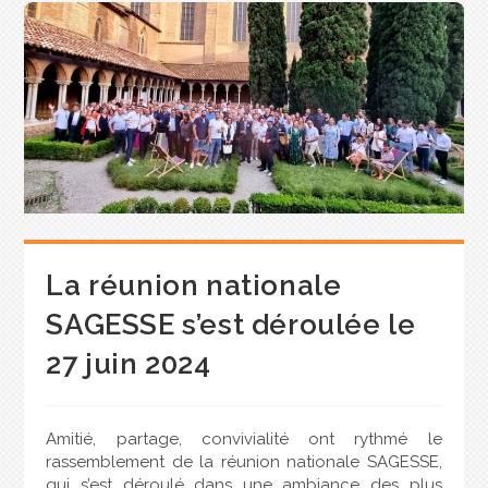
La réunion nationale
SAGESSE s’est déroulée le
27 juin 2024
Amitié, partage, convivialité ont rythmé le
rassemblement de la réunion nationale SAGESSE,
qui s’est déroulé dans une ambiance des plus