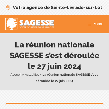
Votre agence de Sainte-Livrade-sur-Lot
Menu
La réunion nationale
SAGESSE s’est déroulée
le 27 juin 2024
Accueil
 » 
Actualités
 » 
La réunion nationale SAGESSE s’est 
déroulée le 27 juin 2024