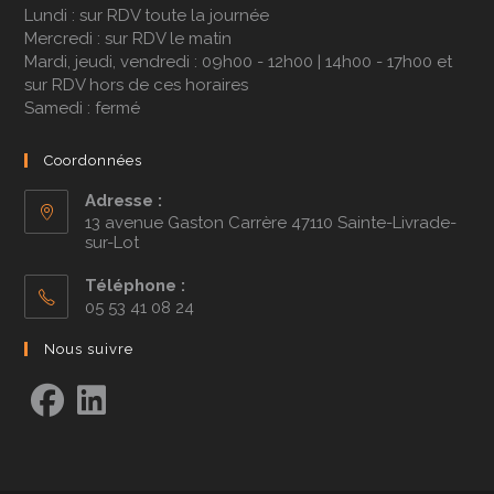
Lundi : sur RDV toute la journée
Mercredi : sur RDV le matin
Mardi, jeudi, vendredi : 09h00 - 12h00 | 14h00 - 17h00 et
sur RDV hors de ces horaires
Samedi : fermé
Coordonnées
Adresse :
13 avenue Gaston Carrère 47110 Sainte-Livrade-
sur-Lot
Téléphone :
05 53 41 08 24
Nous suivre